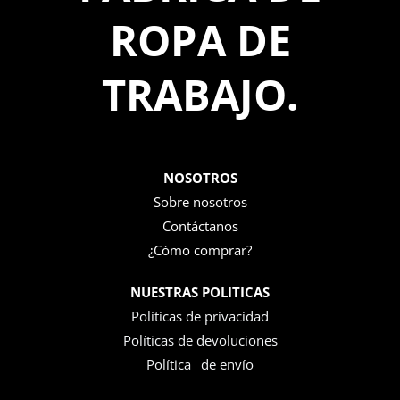
ROPA DE
TRABAJO.
NOSOTROS
Sobre nosotros
Contáctanos
¿Cómo comprar?
NUESTRAS POLITICAS
Políticas de privacidad
Políticas de devoluciones
Política
s
de envío