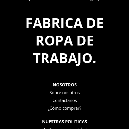
FABRICA DE
ROPA DE
TRABAJO.
NOSOTROS
Sobre nosotros
Contáctanos
¿Cómo comprar?
NUESTRAS POLITICAS