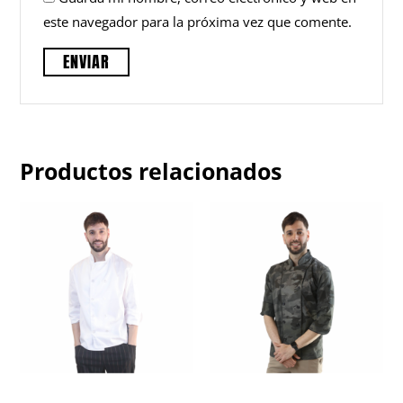
este navegador para la próxima vez que comente.
Productos relacionados