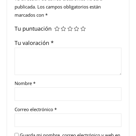
publicada.
Los campos obligatorios están
marcados con
*
Tu puntuación
Tu valoración
*
Nombre
*
Correo electrónico
*
Guarda mi nombre, correo electrónico y web en