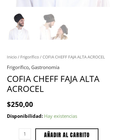
Inicio
/
Frigorífico
/ COFIA CHEFF FAJA ALTA ACROCEL
Frigorífico
,
Gastronomía
COFIA CHEFF FAJA ALTA
ACROCEL
$
250,00
Disponibilidad:
Hay existencias
AÑADIR AL CARRITO