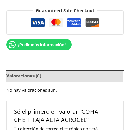
Guaranteed Safe Checkout
¡Pedir más información!
Valoraciones (0)
No hay valoraciones aún.
Sé el primero en valorar “COFIA
CHEFF FAJA ALTA ACROCEL”
Tu dirección de correo electrónico no será